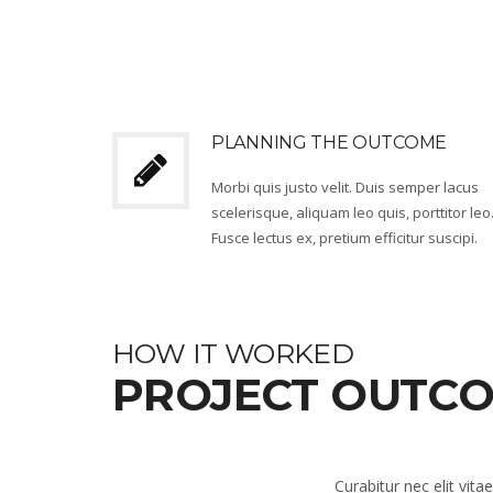
PLANNING THE OUTCOME
Morbi quis justo velit. Duis semper lacus
scelerisque, aliquam leo quis, porttitor leo
Fusce lectus ex, pretium efficitur suscipi.
HOW IT WORKED
PROJECT OUTC
Curabitur nec elit vit