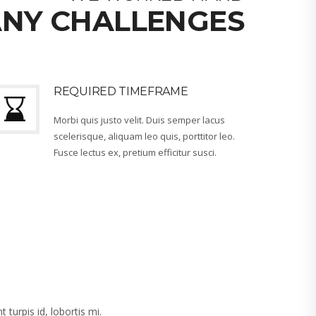
NY CHALLENGES
REQUIRED TIMEFRAME
Morbi quis justo velit. Duis semper lacus
scelerisque, aliquam leo quis, porttitor leo.
Fusce lectus ex, pretium efficitur susci.
turpis id, lobortis mi.