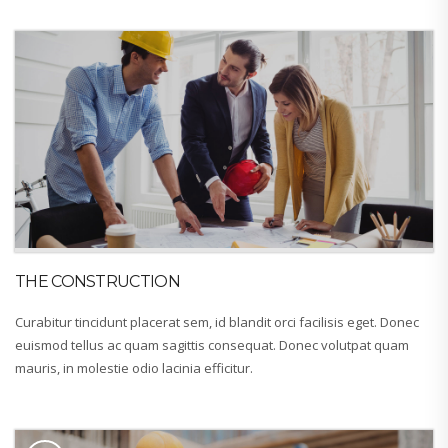
THE CONSTRUCTION
Curabitur tincidunt placerat sem, id blandit orci facilisis eget. Donec
euismod tellus ac quam sagittis consequat. Donec volutpat quam
mauris, in molestie odio lacinia efficitur.