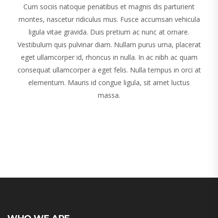
Cum sociis natoque penatibus et magnis dis parturient
montes, nascetur ridiculus mus. Fusce accumsan vehicula
ligula vitae gravida. Duis pretium ac nunc at ornare.
Vestibulum quis pulvinar diam. Nullam purus urna, placerat
eget ullamcorper id, rhoncus in nulla. In ac nibh ac quam
consequat ullamcorper a eget felis. Nulla tempus in orci at
elementum. Mauris id congue ligula, sit amet luctus
massa.