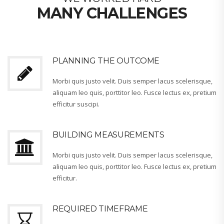
MANY CHALLENGES
PLANNING THE OUTCOME
Morbi quis justo velit. Duis semper lacus scelerisque,
aliquam leo quis, porttitor leo. Fusce lectus ex, pretium
efficitur suscipi.
BUILDING MEASUREMENTS
Morbi quis justo velit. Duis semper lacus scelerisque,
aliquam leo quis, porttitor leo. Fusce lectus ex, pretium
efficitur.
REQUIRED TIMEFRAME