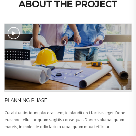
ABOUT THE PROJECT
PLANNING PHASE
Curabitur tincidunt placerat sem, id blandit orci facilisis eget. Donec
euismod tellus ac quam sagittis consequat. Donec volutpat quam
mauris, in molestie odio lacinia utpat quam mauri efficitur.